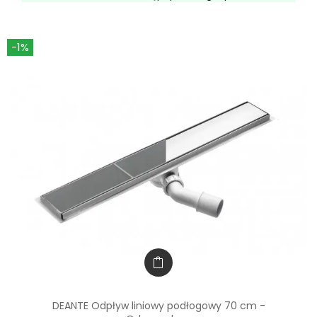
-1%
DEANTE Odpływ liniowy podłogowy 70 cm -