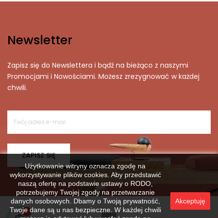
Newsletter
Zapisz się do Newslettera i bądź na bieżąco z naszymi
Promocjami i Nowościami. Możesz zrezygnować w każdej
chwili.
ZAPISZ SIĘ
Użytkowanie witryny oznacza zgodę na
wykorzystywanie plików cookies. Aby przedstawić
naszą ofertę na podstawie ustawy o RODO,
potrzebujemy Twojej zgody na przetwarzanie
danych osobowych. Dbamy o Twoją prywatność,
Akceptuję
Twoje dane są u nas bezpieczne. W każdej chwili