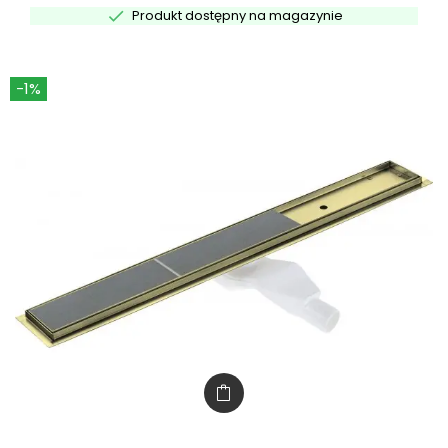

Produkt dostępny na magazynie
-1%