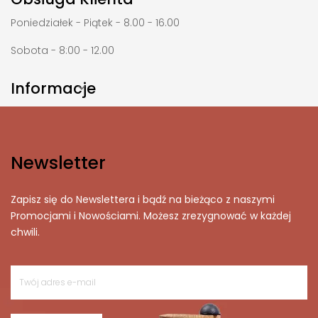
Poniedziałek - Piątek - 8.00 - 16.00
Sobota - 8:00 - 12.00
Informacje

Newsletter
Zapisz się do Newslettera i bądź na bieżąco z naszymi
Promocjami i Nowościami. Możesz zrezygnować w każdej
chwili.