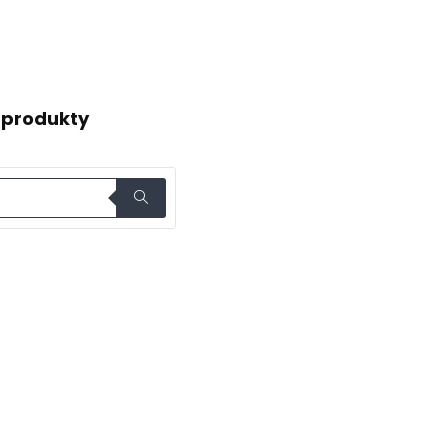
 produkty