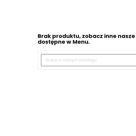
Brak produktu, zobacz inne nasze
dostępne w Menu.