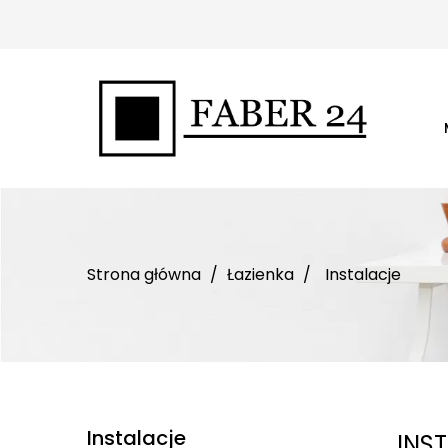
Strona główna
Łazienka
Instalacje
Instalacje
INS