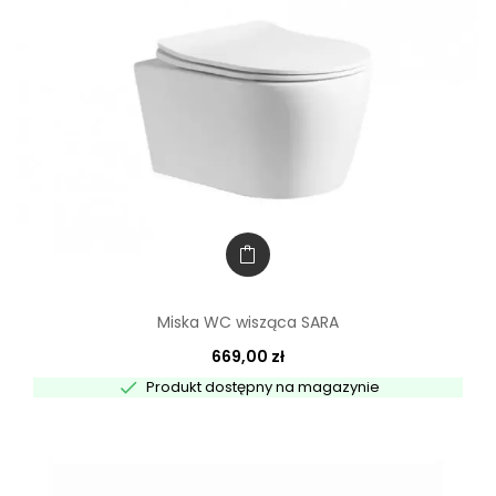
Miska WC wisząca SARA
669,00 zł

Produkt dostępny na magazynie