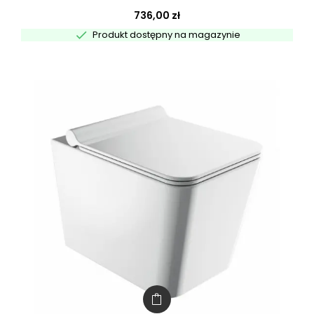
736,00 zł

Produkt dostępny na magazynie