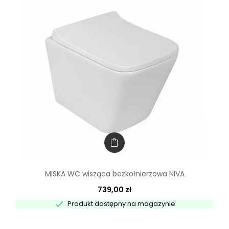
MISKA WC wisząca bezkołnierzowa NIVA
739,00 zł

Produkt dostępny na magazynie