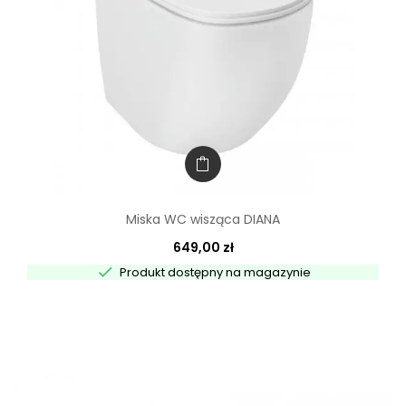
Miska WC wisząca DIANA
649,00 zł

Produkt dostępny na magazynie