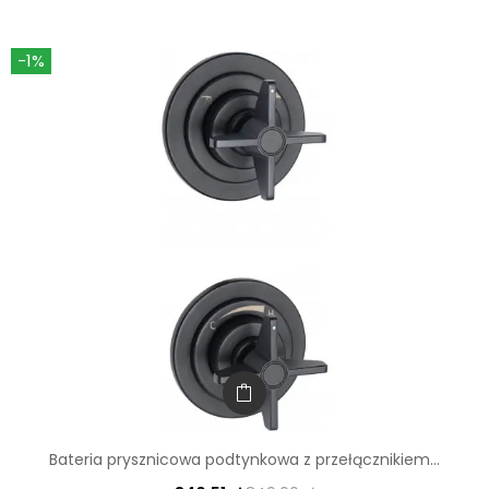
-1%
Bateria prysznicowa podtynkowa z przełącznikiem...