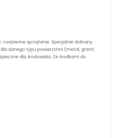
c codzienne sprzątanie. Specjalnie dobrany
 dla danego typu powierzchni (metal, granit,
pieczne dla środowiska. Ze środkami do