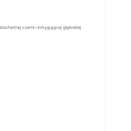
chetnej czerni i intrygującej głębokiej