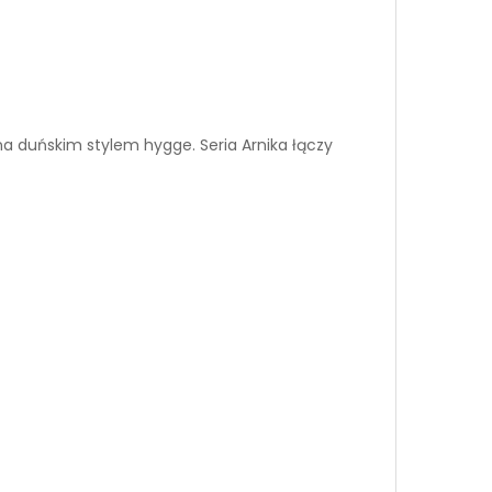
ana duńskim stylem hygge. Seria Arnika łączy