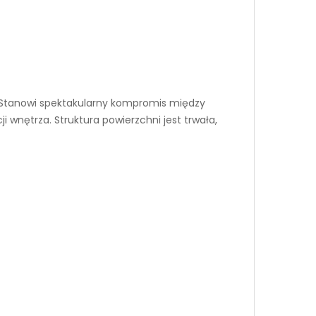
. Stanowi spektakularny kompromis między
 wnętrza. Struktura powierzchni jest trwała,