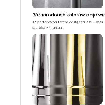
Różnorodność kolorów daje wie
Ta perfekcyjna forma dostępna jest w wielu 
szarości - titanium.