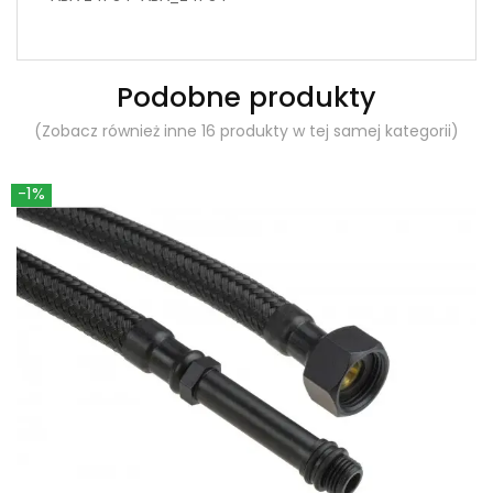
Podobne produkty
(Zobacz również inne 16 produkty w tej samej kategorii)
-1%