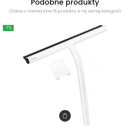
Podobne produkty
(Zobacz również inne 16 produkty w tej samej kategorii)
-1%