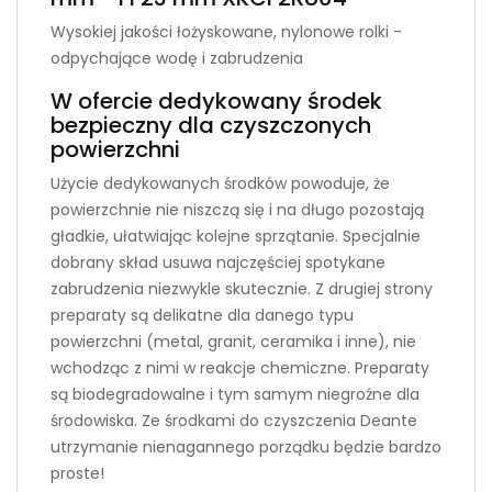
Wysokiej jakości łożyskowane, nylonowe rolki -
odpychające wodę i zabrudzenia
W ofercie dedykowany środek
bezpieczny dla czyszczonych
powierzchni
Użycie dedykowanych środków powoduje, że
powierzchnie nie niszczą się i na długo pozostają
gładkie, ułatwiając kolejne sprzątanie. Specjalnie
dobrany skład usuwa najczęściej spotykane
zabrudzenia niezwykle skutecznie. Z drugiej strony
preparaty są delikatne dla danego typu
powierzchni (metal, granit, ceramika i inne), nie
wchodząc z nimi w reakcje chemiczne. Preparaty
są biodegradowalne i tym samym niegroźne dla
środowiska. Ze środkami do czyszczenia Deante
utrzymanie nienagannego porządku będzie bardzo
proste!