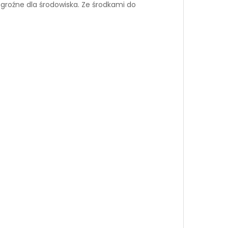
groźne dla środowiska. Ze środkami do