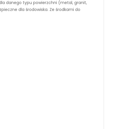
dla danego typu powierzchni (metal, granit,
pieczne dla środowiska. Ze środkami do