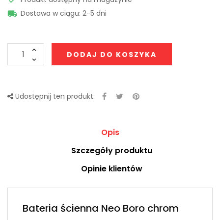
Dostawa w ciągu: 2-5 dni

DODAJ DO KOSZYKA
Udostępnij ten produkt:
Opis
Szczegóły produktu
Opinie klientów
Bateria ścienna Neo Boro chrom