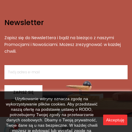
Newsletter
Zapisz się do Newslettera i bądź na bieżąco z naszymi
Promocjami i Nowościami. Możesz zrezygnować w każdej
chwili.
ZAPISZ SIĘ
Użytkowanie witryny oznacza zgodę na
wykorzystywanie plików cookies. Aby przedstawić
naszą ofertę na podstawie ustawy o RODO,
potrzebujemy Twojej zgody na przetwarzanie
danych osobowych. Dbamy o Twoją prywatność,
Akceptuję
Twoje dane są u nas bezpieczne. W każdej chwili
możesz je edytować lub wycofać zgodę na