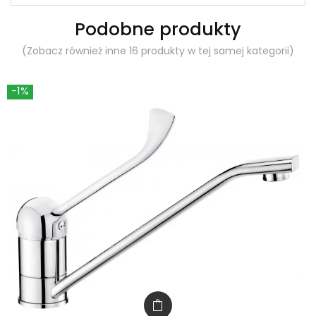
Podobne produkty
(Zobacz również inne 16 produkty w tej samej kategorii)
-1%