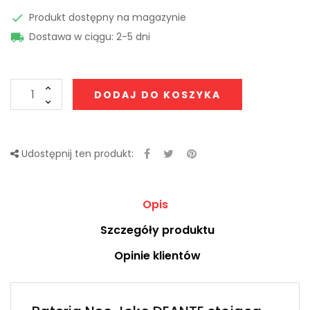
Produkt dostępny na magazynie

Dostawa w ciągu: 2-5 dni

DODAJ DO KOSZYKA
Udostępnij ten produkt:
Opis
Szczegóły produktu
Opinie klientów