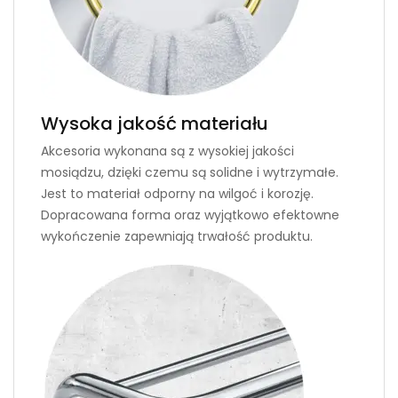
Wysoka jakość materiału
Akcesoria wykonana są z wysokiej jakości
mosiądzu, dzięki czemu są solidne i wytrzymałe.
Jest to materiał odporny na wilgoć i korozję.
Dopracowana forma oraz wyjątkowo efektowne
wykończenie zapewniają trwałość produktu.