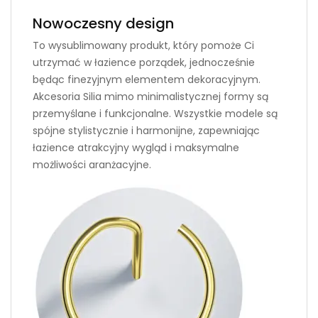
Nowoczesny design
To wysublimowany produkt, który pomoże Ci
utrzymać w łazience porządek, jednocześnie
będąc finezyjnym elementem dekoracyjnym.
Akcesoria Silia mimo minimalistycznej formy są
przemyślane i funkcjonalne. Wszystkie modele są
spójne stylistycznie i harmonijne, zapewniając
łazience atrakcyjny wygląd i maksymalne
możliwości aranżacyjne.