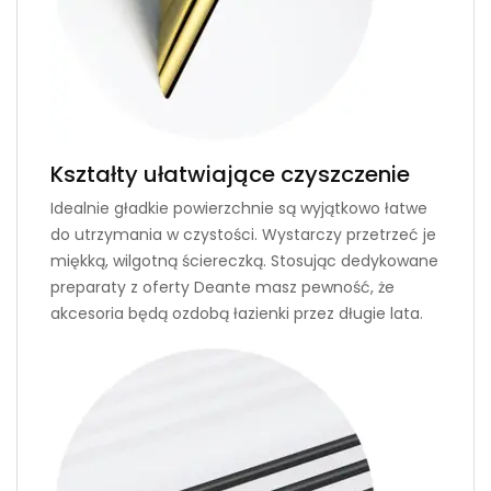
Kształty ułatwiające czyszczenie
Idealnie gładkie powierzchnie są wyjątkowo łatwe
do utrzymania w czystości. Wystarczy przetrzeć je
miękką, wilgotną ściereczką. Stosując dedykowane
preparaty z oferty Deante masz pewność, że
akcesoria będą ozdobą łazienki przez długie lata.