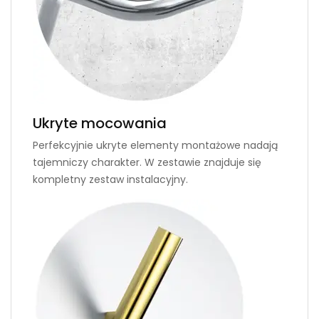
Ukryte mocowania
Perfekcyjnie ukryte elementy montażowe nadają
tajemniczy charakter. W zestawie znajduje się
kompletny zestaw instalacyjny.