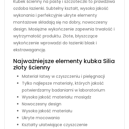
Kubek ścienny na pastę i szczoteczki to prawdziwa
ozdoba łazienki. Subtelny kształt, wysoka jakość
wykonania i perfekcyjnie ukryte elementy
montażowe składają się na dobry, nowoczesny
design. Mosiężne wykończenie zapewnia trwałość i
wytrzymałość produktu. Złote, błyszczące
wykończenie wprowadzi do łazienki blask i
ekstrawagancję.
Najważniejsze elementy kubka Silia
złoty ścienny
Materiał łatwy w czyszczeniu i pielęgnacji
Tylko najlepsze materiały, których jakość
potwierdzamy badaniami w laboratorium
Wysoka jakość materiału: mosiądz
Nowoczesny design
Wysoka jakość materiału
Ukryte mocowania
Kształty ułatwiające czyszczenie