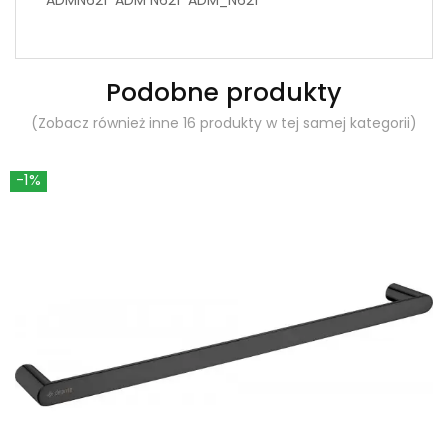
Podobne produkty
(Zobacz również inne 16 produkty w tej samej kategorii)
-1%