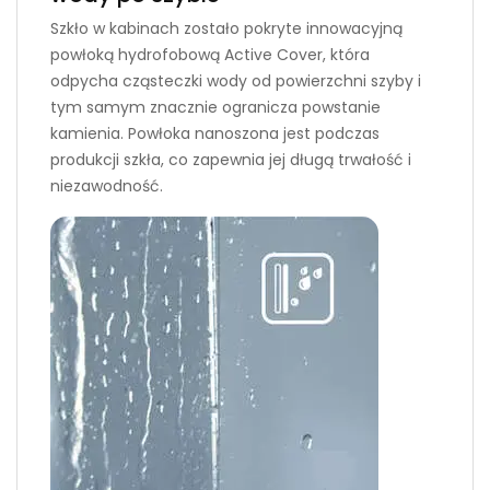
Szkło w kabinach zostało pokryte innowacyjną
powłoką hydrofobową Active Cover, która
odpycha cząsteczki wody od powierzchni szyby i
tym samym znacznie ogranicza powstanie
kamienia. Powłoka nanoszona jest podczas
produkcji szkła, co zapewnia jej długą trwałość i
niezawodność.