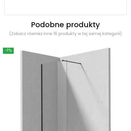
Podobne produkty
(Zobacz również inne 16 produkty w tej samej kategorii)
-1%