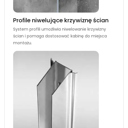
Profile niwelujące krzywiznę ścian
System profili umożliwia niwelowanie krzywizny
ścian i pomaga dostosować kabinę do miejsca
montażu.