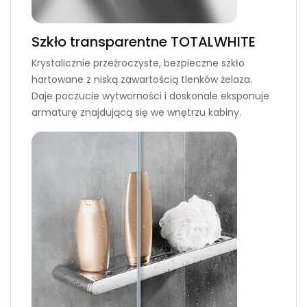
Szkło transparentne TOTALWHITE
Krystalicznie przeźroczyste, bezpieczne szkło
hartowane z niską zawartością tlenków żelaza.
Daje poczucie wytworności i doskonale eksponuje
armaturę znajdującą się we wnętrzu kabiny.