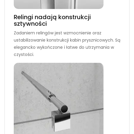
Relingi nadają konstrukcji
sztywności
Zadaniem relingów jest wzmocnienie oraz
ustabilizowanie konstrukcji kabin prysznicowych. Są
elegancko wykończone i łatwe do utrzymania w
czystości.