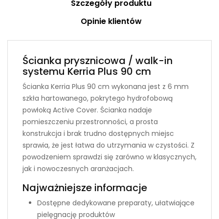
Szczegóły produktu
Opinie klientów
Ścianka prysznicowa / walk-in
systemu Kerria Plus 90 cm
Ścianka Kerria Plus 90 cm wykonana jest z 6 mm
szkła hartowanego, pokrytego hydrofobową
powłoką Active Cover. Ścianka nadaje
pomieszczeniu przestronności, a prosta
konstrukcja i brak trudno dostępnych miejsc
sprawia, że jest łatwa do utrzymania w czystości. Z
powodzeniem sprawdzi się zarówno w klasycznych,
jak i nowoczesnych aranżacjach.
Najważniejsze informacje
Dostępne dedykowane preparaty, ułatwiające
pielęgnację produktów