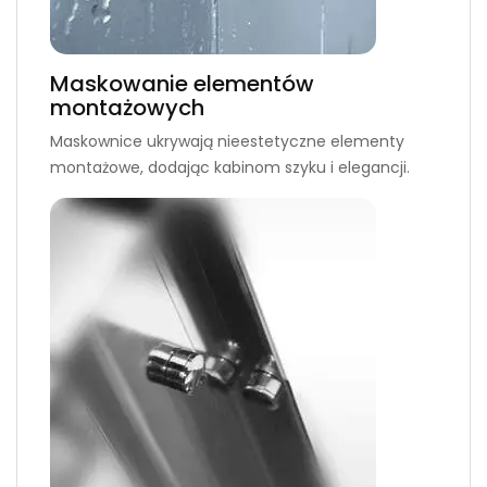
Maskowanie elementów
montażowych
Maskownice ukrywają nieestetyczne elementy
montażowe, dodając kabinom szyku i elegancji.