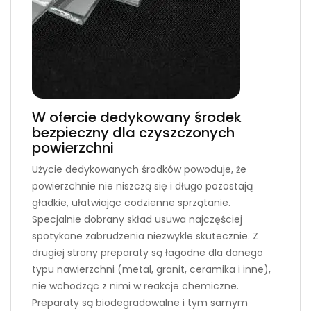
W ofercie dedykowany środek
bezpieczny dla czyszczonych
powierzchni
Użycie dedykowanych środków powoduje, że
powierzchnie nie niszczą się i długo pozostają
gładkie, ułatwiając codzienne sprzątanie.
Specjalnie dobrany skład usuwa najczęściej
spotykane zabrudzenia niezwykle skutecznie. Z
drugiej strony preparaty są łagodne dla danego
typu nawierzchni (metal, granit, ceramika i inne),
nie wchodząc z nimi w reakcje chemiczne.
Preparaty są biodegradowalne i tym samym