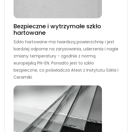
Bezpieczne i wytrzymałe szkło
hartowane
Szkło hartowane ma twardszą powierzchnię i jest
bardziej odporne na zarysowania, uderzenia i nagłe
zmiany temperatury - zgodnie z normą
europejską PN-EN. Ponadto jest to szkło
bezpieczne, co poświadcza Atest z Instytutu Szkła i
Ceramiki.