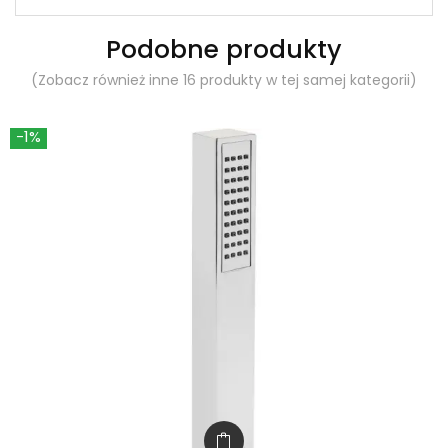
Podobne produkty
(Zobacz również inne 16 produkty w tej samej kategorii)
-1%