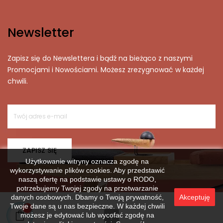
Newsletter
Zapisz się do Newslettera i bądź na bieżąco z naszymi
Promocjami i Nowościami. Możesz zrezygnować w każdej
chwili.
ZAPISZ SIĘ
Użytkowanie witryny oznacza zgodę na
wykorzystywanie plików cookies. Aby przedstawić
naszą ofertę na podstawie ustawy o RODO,
potrzebujemy Twojej zgody na przetwarzanie
danych osobowych. Dbamy o Twoją prywatność,
Akceptuję
Twoje dane są u nas bezpieczne. W każdej chwili
możesz je edytować lub wycofać zgodę na