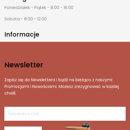
Poniedziałek - Piątek - 8.00 - 16.00
Sobota - 8:00 - 12.00
Informacje

Newsletter
Zapisz się do Newslettera i bądź na bieżąco z naszymi
Promocjami i Nowościami. Możesz zrezygnować w każdej
chwili.