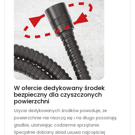
W ofercie dedykowany środek
bezpieczny dla czyszczonych
powierzchni
Użycie dedykowanych środków powoduje, że
powierzchnie nie niszczą się i na długo pozostają
gładkie, ułatwiając codzienne sprzątanie.
Specjalnie dobrany skład usuwa najczęściej