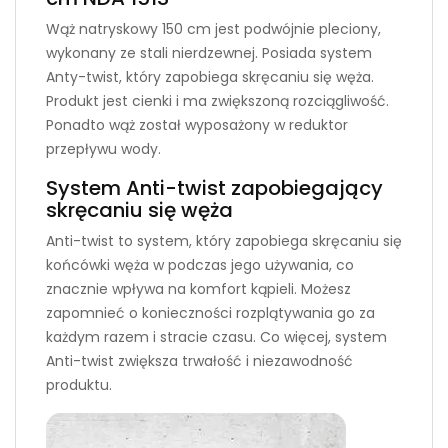
Wąż natryskowy 150 cm jest podwójnie pleciony,
wykonany ze stali nierdzewnej. Posiada system
Anty-twist, który zapobiega skręcaniu się węża.
Produkt jest cienki i ma zwiększoną rozciągliwość.
Ponadto wąż został wyposażony w reduktor
przepływu wody.
System Anti-twist zapobiegający
skręcaniu się węża
Anti-twist to system, który zapobiega skręcaniu się
końcówki węża w podczas jego używania, co
znacznie wpływa na komfort kąpieli. Możesz
zapomnieć o konieczności rozplątywania go za
każdym razem i stracie czasu. Co więcej, system
Anti-twist zwiększa trwałość i niezawodność
produktu.