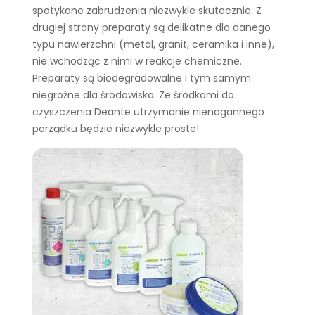
spotykane zabrudzenia niezwykle skutecznie. Z
drugiej strony preparaty są delikatne dla danego
typu nawierzchni (metal, granit, ceramika i inne),
nie wchodząc z nimi w reakcje chemiczne.
Preparaty są biodegradowalne i tym samym
niegroźne dla środowiska. Ze środkami do
czyszczenia Deante utrzymanie nienagannego
porządku będzie niezwykle proste!