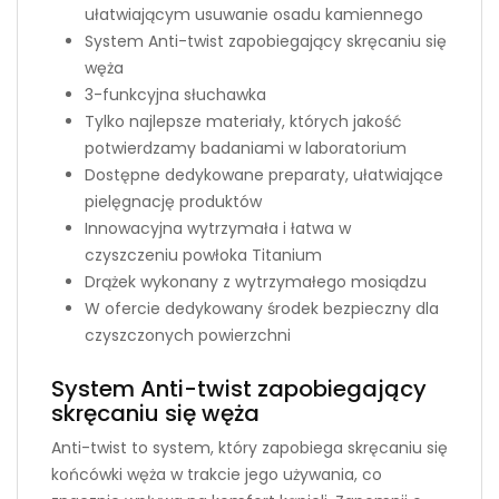
ułatwiającym usuwanie osadu kamiennego
System Anti-twist zapobiegający skręcaniu się
węża
3-funkcyjna słuchawka
Tylko najlepsze materiały, których jakość
potwierdzamy badaniami w laboratorium
Dostępne dedykowane preparaty, ułatwiające
pielęgnację produktów
Innowacyjna wytrzymała i łatwa w
czyszczeniu powłoka Titanium
Drążek wykonany z wytrzymałego mosiądzu
W ofercie dedykowany środek bezpieczny dla
czyszczonych powierzchni
System Anti-twist zapobiegający
skręcaniu się węża
Anti-twist to system, który zapobiega skręcaniu się
końcówki węża w trakcie jego używania, co