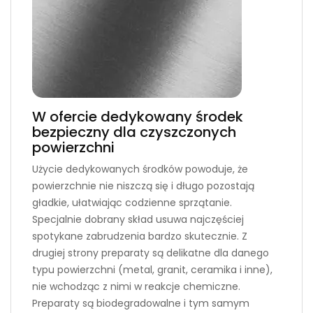
W ofercie dedykowany środek
bezpieczny dla czyszczonych
powierzchni
Użycie dedykowanych środków powoduje, że
powierzchnie nie niszczą się i długo pozostają
gładkie, ułatwiając codzienne sprzątanie.
Specjalnie dobrany skład usuwa najczęściej
spotykane zabrudzenia bardzo skutecznie. Z
drugiej strony preparaty są delikatne dla danego
typu powierzchni (metal, granit, ceramika i inne),
nie wchodząc z nimi w reakcje chemiczne.
Preparaty są biodegradowalne i tym samym