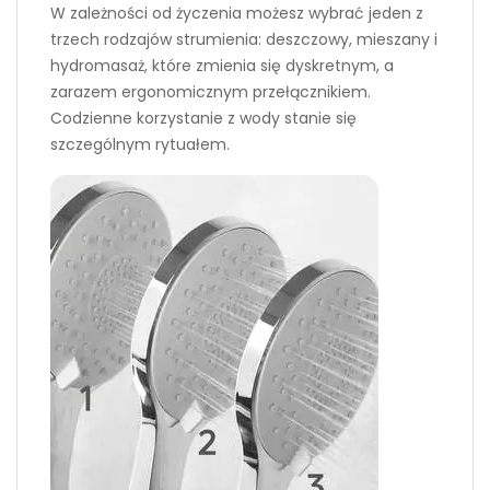
W zależności od życzenia możesz wybrać jeden z
trzech rodzajów strumienia: deszczowy, mieszany i
hydromasaż, które zmienia się dyskretnym, a
zarazem ergonomicznym przełącznikiem.
Codzienne korzystanie z wody stanie się
szczególnym rytuałem.