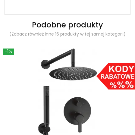
Podobne produkty
(Zobacz również inne 16 produkty w tej samej kategorii)
-1%