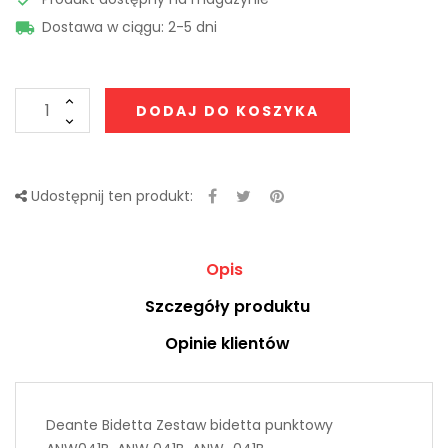
Dostawa w ciągu: 2-5 dni

DODAJ DO KOSZYKA
Udostępnij ten produkt:
Opis
Szczegóły produktu
Opinie klientów
Deante Bidetta Zestaw bidetta punktowy