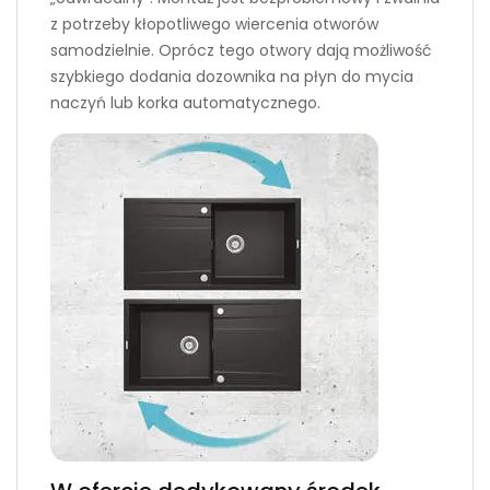
z potrzeby kłopotliwego wiercenia otworów
samodzielnie. Oprócz tego otwory dają możliwość
szybkiego dodania dozownika na płyn do mycia
naczyń lub korka automatycznego.