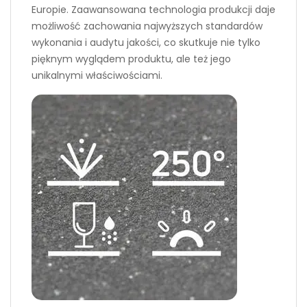
Europie. Zaawansowana technologia produkcji daje
możliwość zachowania najwyższych standardów
wykonania i audytu jakości, co skutkuje nie tylko
pięknym wyglądem produktu, ale też jego
unikalnymi właściwościami.