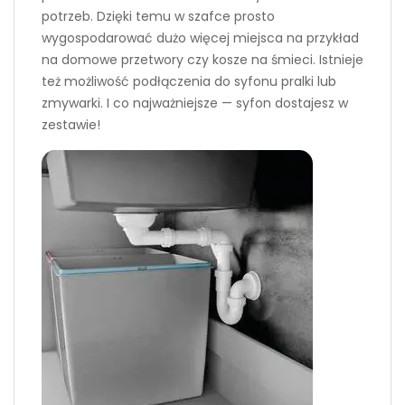
potrzeb. Dzięki temu w szafce prosto
wygospodarować dużo więcej miejsca na przykład
na domowe przetwory czy kosze na śmieci. Istnieje
też możliwość podłączenia do syfonu pralki lub
zmywarki. I co najważniejsze — syfon dostajesz w
zestawie!