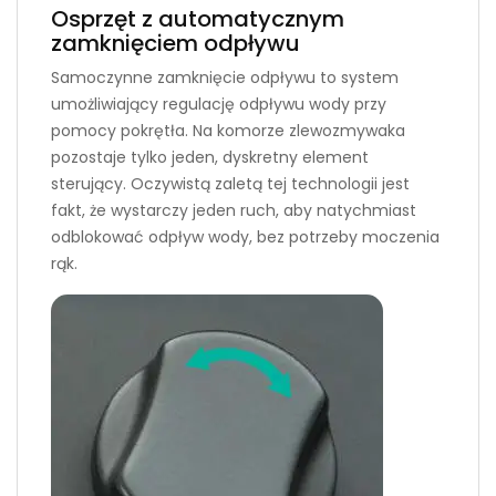
Osprzęt z automatycznym
zamknięciem odpływu
Samoczynne zamknięcie odpływu to system
umożliwiający regulację odpływu wody przy
pomocy pokrętła. Na komorze zlewozmywaka
pozostaje tylko jeden, dyskretny element
sterujący. Oczywistą zaletą tej technologii jest
fakt, że wystarczy jeden ruch, aby natychmiast
odblokować odpływ wody, bez potrzeby moczenia
rąk.