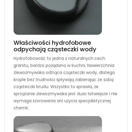
Właściwości hydrofobowe
odpychają cząsteczki wody
Hydrofobowość to jedna z naturalnych cech
granitu, bardzo pożądana w kuchni. Nawierzchnia
zlewozmywaka odtrąca cząsteczki wody, dlatego
krople bez trudności spływają zabierając ze sobą
cząsteczki brudu. Wszystko to sprawia, że
sprzątanie zlewozmywaka jest dużo łatwiejsze i nie
wymaga szorowania ani użycia specjalistycznej
chemii.