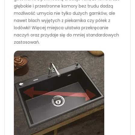
głębokie i przestronne komory bez trudu dadzą
możliwość umycia nie tylko dużych garnków, ale
nawet blach wyjętych z piekarnika czy półek z
lodówki! Więcej miejsca ułatwia przekręcanie
naczyń oraz przydaje się do mniej standardowych
zastosowań.