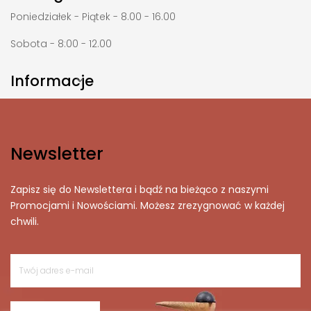
Poniedziałek - Piątek - 8.00 - 16.00
Sobota - 8:00 - 12.00
Informacje

Newsletter
Zapisz się do Newslettera i bądź na bieżąco z naszymi
Promocjami i Nowościami. Możesz zrezygnować w każdej
chwili.