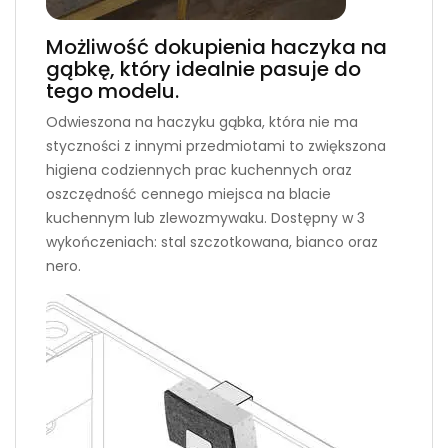
Możliwość dokupienia haczyka na
gąbkę, który idealnie pasuje do
tego modelu.
Odwieszona na haczyku gąbka, która nie ma
styczności z innymi przedmiotami to zwiększona
higiena codziennych prac kuchennych oraz
oszczędność cennego miejsca na blacie
kuchennym lub zlewozmywaku. Dostępny w 3
wykończeniach: stal szczotkowana, bianco oraz
nero.