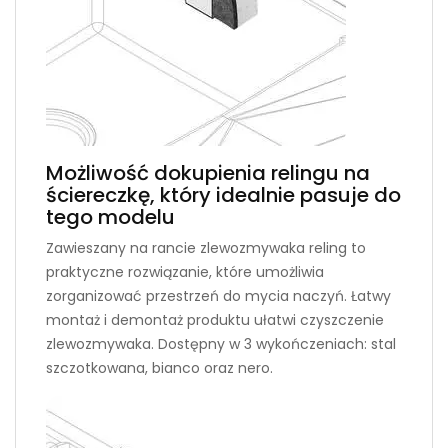
Możliwość dokupienia relingu na
ściereczkę, który idealnie pasuje do
tego modelu
Zawieszany na rancie zlewozmywaka reling to
praktyczne rozwiązanie, które umożliwia
zorganizować przestrzeń do mycia naczyń. Łatwy
montaż i demontaż produktu ułatwi czyszczenie
zlewozmywaka. Dostępny w 3 wykończeniach: stal
szczotkowana, bianco oraz nero.