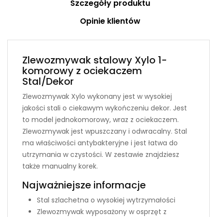
Szczegóły produktu
Opinie klientów
Zlewozmywak stalowy Xylo 1-
komorowy z ociekaczem
Stal/Dekor
Zlewozmywak Xylo wykonany jest w wysokiej
jakości stali o ciekawym wykończeniu dekor. Jest
to model jednokomorowy, wraz z ociekaczem.
Zlewozmywak jest wpuszczany i odwracalny. Stal
ma właściwości antybakteryjne i jest łatwa do
utrzymania w czystości. W zestawie znajdziesz
także manualny korek.
Najważniejsze informacje
Stal szlachetna o wysokiej wytrzymałości
Zlewozmywak wyposażony w osprzęt z