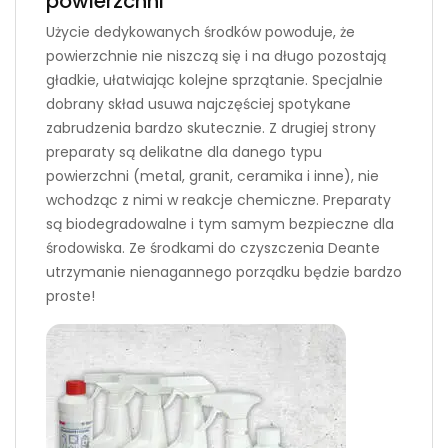
powierzchni
Użycie dedykowanych środków powoduje, że
powierzchnie nie niszczą się i na długo pozostają
gładkie, ułatwiając kolejne sprzątanie. Specjalnie
dobrany skład usuwa najczęściej spotykane
zabrudzenia bardzo skutecznie. Z drugiej strony
preparaty są delikatne dla danego typu
powierzchni (metal, granit, ceramika i inne), nie
wchodząc z nimi w reakcje chemiczne. Preparaty
są biodegradowalne i tym samym bezpieczne dla
środowiska. Ze środkami do czyszczenia Deante
utrzymanie nienagannego porządku będzie bardzo
proste!