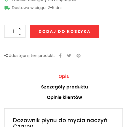
Dostawa w ciągu: 2-5 dni

DODAJ DO KOSZYKA
Udostępnij ten produkt:
Opis
Szczegóły produktu
Opinie klientów
Dozownik płynu do mycia naczyń
Czarny