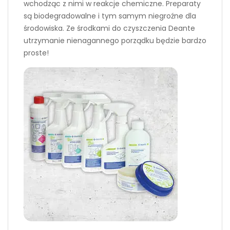
wchodząc z nimi w reakcje chemiczne. Preparaty
są biodegradowalne i tym samym niegroźne dla
środowiska. Ze środkami do czyszczenia Deante
utrzymanie nienagannego porządku będzie bardzo
proste!