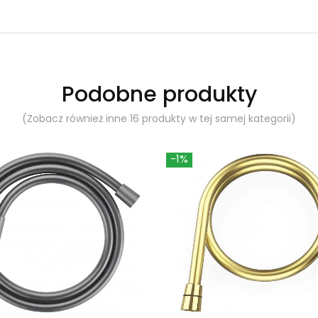
Podobne produkty
(Zobacz również inne 16 produkty w tej samej kategorii)
-1%